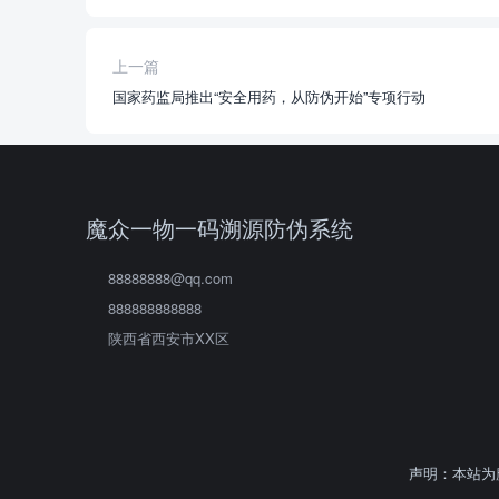
上一篇
国家药监局推出“安全用药，从防伪开始”专项行动
魔众一物一码溯源防伪系统
88888888@qq.com
888888888888
陕西省西安市XX区
声明：本站为