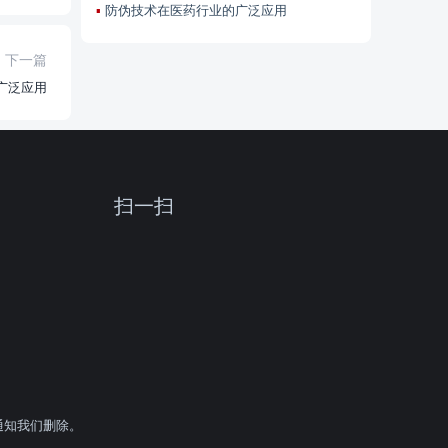
防伪技术在医药行业的广泛应用
下一篇
广泛应用
扫一扫
通知我们删除。